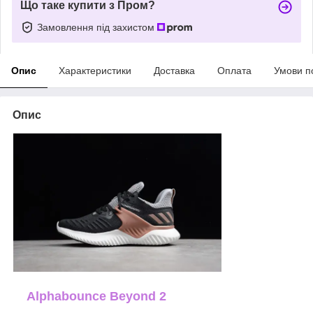
Що таке купити з Пром?
Замовлення під захистом
Опис
Характеристики
Доставка
Оплата
Умови п
Опис
Alphabounce Beyond 2