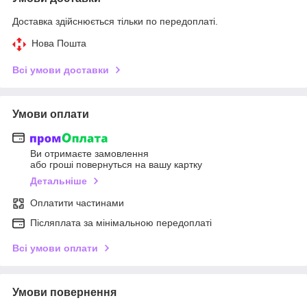
Доставка здійснюється тільки по передоплаті.
Нова Пошта
Всі умови доставки
Умови оплати
Ви отримаєте замовлення
або гроші повернуться на вашу картку
Детальніше
Оплатити частинами
Післяплата за мінімальною передоплаті
Всі умови оплати
Умови повернення