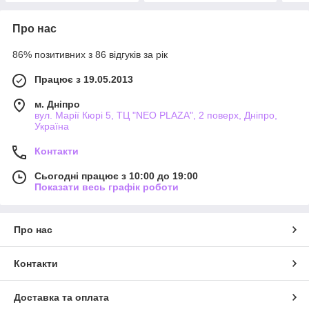
Про нас
86% позитивних з 86 відгуків за рік
Працює з 19.05.2013
м. Дніпро
вул. Марії Кюрі 5, ТЦ "NEO PLAZA", 2 поверх, Дніпро,
Україна
Контакти
Сьогодні працює з 10:00 до 19:00
Показати весь графік роботи
Про нас
Контакти
Доставка та оплата