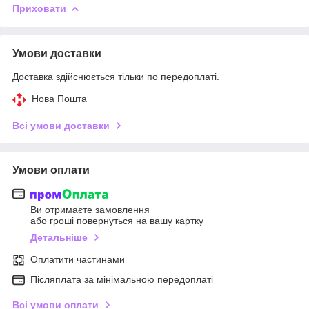
Приховати
Умови доставки
Доставка здійснюється тільки по передоплаті.
Нова Пошта
Всі умови доставки
Умови оплати
Ви отримаєте замовлення
або гроші повернуться на вашу картку
Детальніше
Оплатити частинами
Післяплата за мінімальною передоплаті
Всі умови оплати