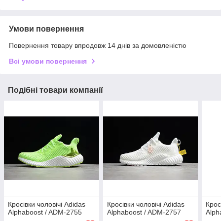
Умови повернення
Повернення товару впродовж 14 днів за домовленістю
Всі умови повернення
Подібні товари компанії
Кросівки чоловічі Adidas
Кросівки чоловічі Adidas
Крос
Alphaboost / ADM-2755
Alphaboost / ADM-2757
Alph