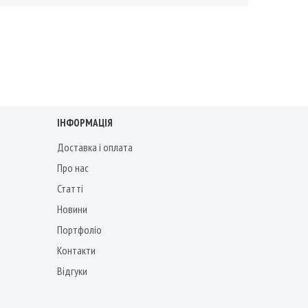
ІНФОРМАЦІЯ
Доставка і оплата
Про нас
Статті
Новини
Портфоліо
Контакти
Відгуки