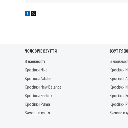
ЧОЛОВІЧЕ ВЗУТТЯ
ВЗУТТЯ Ж
В наявності
В наявнос
Кросівки Nike
Кросівки N
Кросівки Adidas
Кросівки A
Кросівки New Balance
Кросівки 
Кросівки Reebok
Кросівки 
Кросівки Puma
Кросівки 
Зимове взуття
Зимове вз