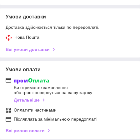
Умови доставки
Доставка здійснюється тільки по передоплаті.
Нова Пошта
Всі умови доставки
Умови оплати
Ви отримаєте замовлення
або гроші повернуться на вашу картку
Детальніше
Оплатити частинами
Післяплата за мінімальною передоплаті
Всі умови оплати