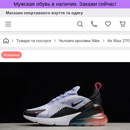
Мужская обувь в наличии. Закажи сейчас!
Магазин спортивного взуття та одягу
Товари та послуги
Чоловічі кросівки Nike
Air Max 270
Новинка