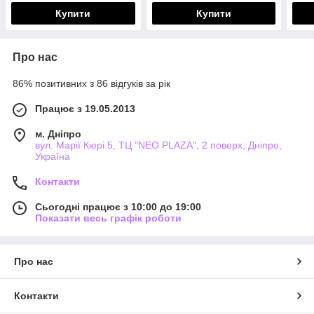
Купити
Купити
Про нас
86% позитивних з 86 відгуків за рік
Працює з 19.05.2013
м. Дніпро
вул. Марії Кюрі 5, ТЦ "NEO PLAZA", 2 поверх, Дніпро,
Україна
Контакти
Сьогодні працює з 10:00 до 19:00
Показати весь графік роботи
Про нас
Контакти