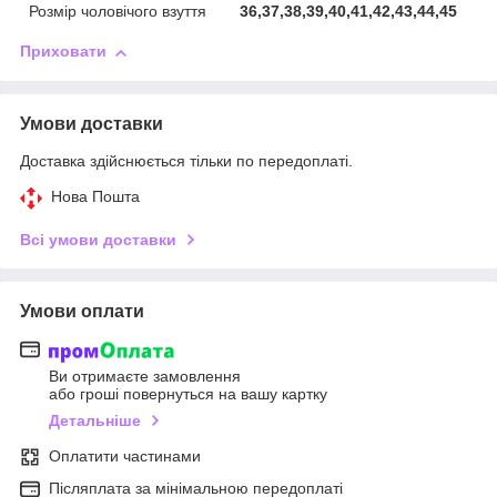
Розмір чоловічого взуття
36,37,38,39,40,41,42,43,44,45
Приховати
Умови доставки
Доставка здійснюється тільки по передоплаті.
Нова Пошта
Всі умови доставки
Умови оплати
Ви отримаєте замовлення
або гроші повернуться на вашу картку
Детальніше
Оплатити частинами
Післяплата за мінімальною передоплаті