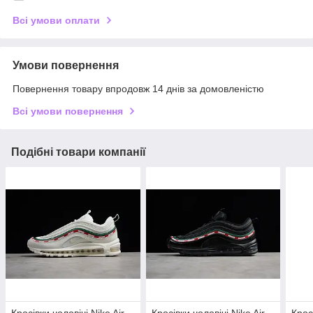
Всі умови оплати
Умови повернення
Повернення товару впродовж 14 днів за домовленістю
Всі умови повернення
Подібні товари компанії