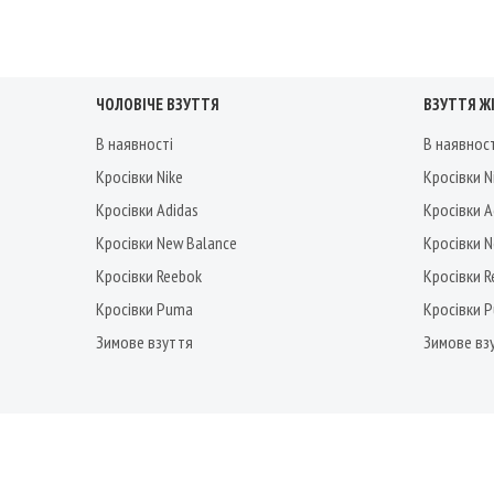
ЧОЛОВІЧЕ ВЗУТТЯ
ВЗУТТЯ Ж
В наявності
В наявнос
Кросівки Nike
Кросівки N
Кросівки Adidas
Кросівки A
Кросівки New Balance
Кросівки 
Кросівки Reebok
Кросівки 
Кросівки Puma
Кросівки 
Зимове взуття
Зимове вз