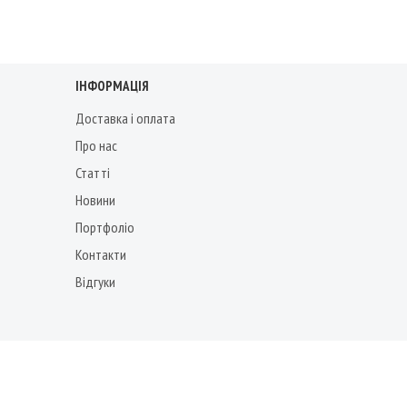
ІНФОРМАЦІЯ
Доставка і оплата
Про нас
Статті
Новини
Портфоліо
Контакти
Відгуки