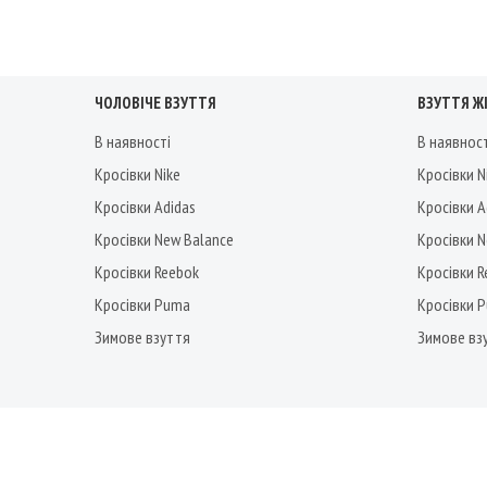
ЧОЛОВІЧЕ ВЗУТТЯ
ВЗУТТЯ Ж
В наявності
В наявнос
Кросівки Nike
Кросівки N
Кросівки Adidas
Кросівки A
Кросівки New Balance
Кросівки 
Кросівки Reebok
Кросівки 
Кросівки Puma
Кросівки 
Зимове взуття
Зимове вз