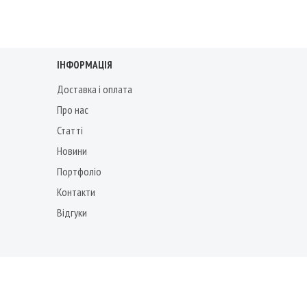
ІНФОРМАЦІЯ
Доставка і оплата
Про нас
Статті
Новини
Портфоліо
Контакти
Відгуки