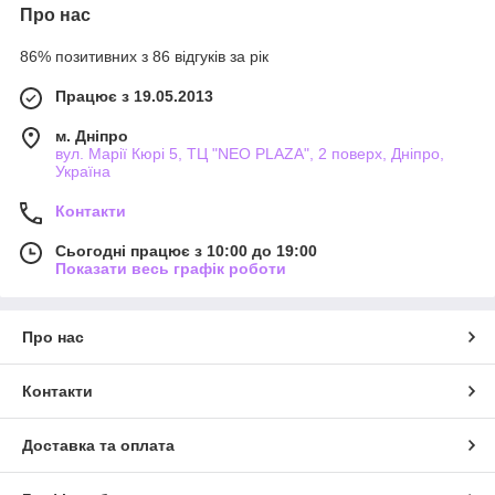
Про нас
86% позитивних з 86 відгуків за рік
Працює з 19.05.2013
м. Дніпро
вул. Марії Кюрі 5, ТЦ "NEO PLAZA", 2 поверх, Дніпро,
Україна
Контакти
Сьогодні працює з 10:00 до 19:00
Показати весь графік роботи
Про нас
Контакти
Доставка та оплата