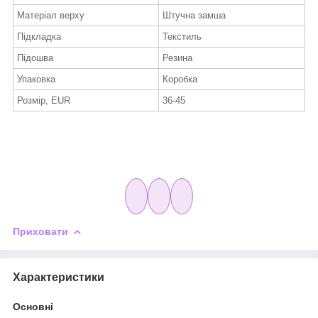
Матеріал верху
Штучна замша
Підкладка
Текстиль
Підошва
Резина
Упаковка
Коробка
Розмір, EUR
36-45
Приховати
Характеристики
Основні