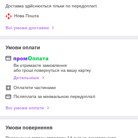
Доставка здійснюється тільки по передоплаті.
Нова Пошта
Всі умови доставки
Умови оплати
Ви отримаєте замовлення
або гроші повернуться на вашу картку
Детальніше
Оплатити частинами
Післяплата за мінімальною передоплаті
Всі умови оплати
Умови повернення