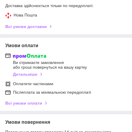
Доставка здійснюється тільки по передоплаті.
Нова Пошта
Всі умови доставки
Умови оплати
Ви отримаєте замовлення
або гроші повернуться на вашу картку
Детальніше
Оплатити частинами
Післяплата за мінімальною передоплаті
Всі умови оплати
Умови повернення