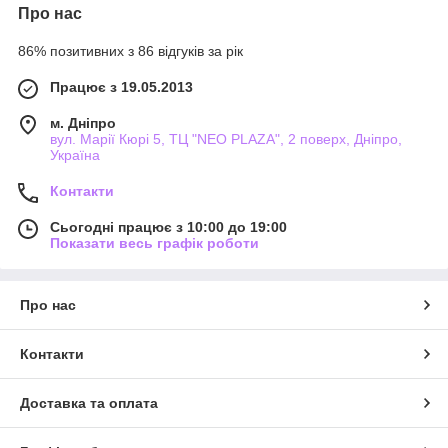
Про нас
86% позитивних з 86 відгуків за рік
Працює з 19.05.2013
м. Дніпро
вул. Марії Кюрі 5, ТЦ "NEO PLAZA", 2 поверх, Дніпро,
Україна
Контакти
Сьогодні працює з 10:00 до 19:00
Показати весь графік роботи
Про нас
Контакти
Доставка та оплата