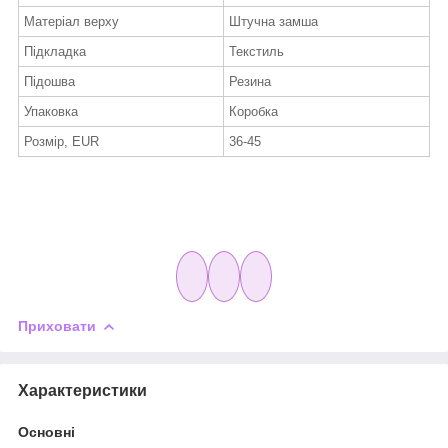
Матеріал верху
Штучна замша
Підкладка
Текстиль
Підошва
Резина
Упаковка
Коробка
Розмір, EUR
36-45
Приховати
Характеристики
Основні