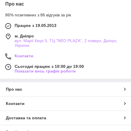
Про нас
86% позитивних з 86 відгуків за рік
Працює з 19.05.2013
м. Дніпро
вул. Марії Кюрі 5, ТЦ "NEO PLAZA", 2 поверх, Дніпро,
Україна
Контакти
Сьогодні працює з 10:00 до 19:00
Показати весь графік роботи
Про нас
Контакти
Доставка та оплата