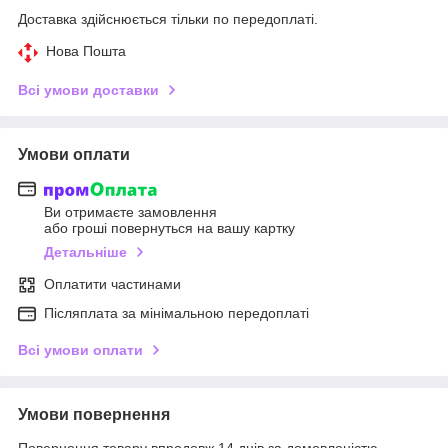
Доставка здійснюється тільки по передоплаті.
Нова Пошта
Всі умови доставки
Умови оплати
Ви отримаєте замовлення
або гроші повернуться на вашу картку
Детальніше
Оплатити частинами
Післяплата за мінімальною передоплаті
Всі умови оплати
Умови повернення