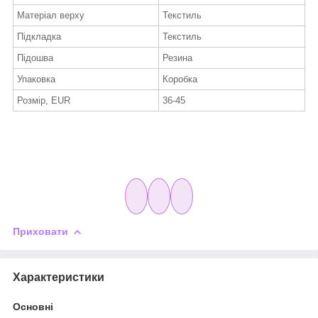
Матеріал верху
Текстиль
Підкладка
Текстиль
Підошва
Резина
Упаковка
Коробка
Розмір, EUR
36-45
Приховати
Характеристики
Основні