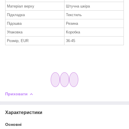
Матеріал верху
Штучна шкіра
Підкладка
Текстиль
Підошва
Резина
Упаковка
Коробка
Розмір, EUR
36-45
Приховати
Характеристики
Основні