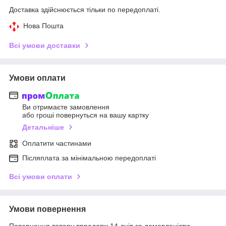
Доставка здійснюється тільки по передоплаті.
Нова Пошта
Всі умови доставки
Умови оплати
Ви отримаєте замовлення
або гроші повернуться на вашу картку
Детальніше
Оплатити частинами
Післяплата за мінімальною передоплаті
Всі умови оплати
Умови повернення