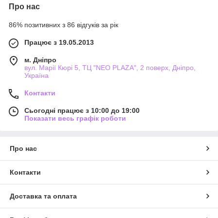
Про нас
86% позитивних з 86 відгуків за рік
Працює з 19.05.2013
м. Дніпро
вул. Марії Кюрі 5, ТЦ "NEO PLAZA", 2 поверх, Дніпро,
Україна
Контакти
Сьогодні працює з 10:00 до 19:00
Показати весь графік роботи
Про нас
Контакти
Доставка та оплата