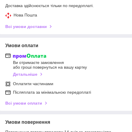
Доставка здійснюється тільки по передоплаті.
Нова Пошта
Всі умови доставки
Умови оплати
Ви отримаєте замовлення
або гроші повернуться на вашу картку
Детальніше
Оплатити частинами
Післяплата за мінімальною передоплаті
Всі умови оплати
Умови повернення