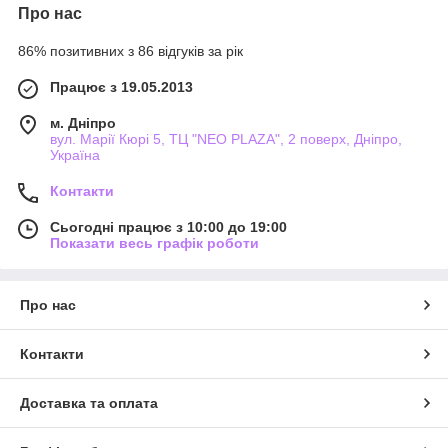
Про нас
86% позитивних з 86 відгуків за рік
Працює з 19.05.2013
м. Дніпро
вул. Марії Кюрі 5, ТЦ "NEO PLAZA", 2 поверх, Дніпро,
Україна
Контакти
Сьогодні працює з 10:00 до 19:00
Показати весь графік роботи
Про нас
Контакти
Доставка та оплата