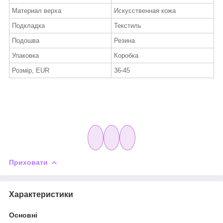
Материал верха
Искусственная кожа
Подкладка
Текстиль
Подошва
Резина
Упаковка
Коробка
Розмір, EUR
36-45
Приховати
Характеристики
Основні