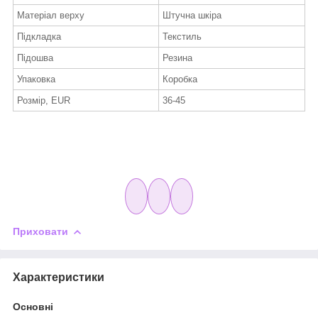
Матеріал верху
Штучна шкіра
Підкладка
Текстиль
Підошва
Резина
Упаковка
Коробка
Розмір, EUR
36-45
Приховати
Характеристики
Основні