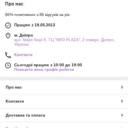
Про нас
86% позитивних з 86 відгуків за рік
Працює з 19.05.2013
м. Дніпро
вул. Марії Кюрі 5, ТЦ "NEO PLAZA", 2 поверх, Дніпро,
Україна
Контакти
Сьогодні працює з 10:00 до 19:00
Показати весь графік роботи
Про нас
Контакти
Доставка та оплата