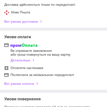
Доставка здійснюється тільки по передоплаті.
Нова Пошта
Всі умови доставки
Умови оплати
Ви отримаєте замовлення
або гроші повернуться на вашу картку
Детальніше
Оплатити частинами
Післяплата за мінімальною передоплаті
Всі умови оплати
Умови повернення