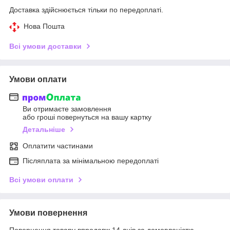
Доставка здійснюється тільки по передоплаті.
Нова Пошта
Всі умови доставки
Умови оплати
Ви отримаєте замовлення
або гроші повернуться на вашу картку
Детальніше
Оплатити частинами
Післяплата за мінімальною передоплаті
Всі умови оплати
Умови повернення