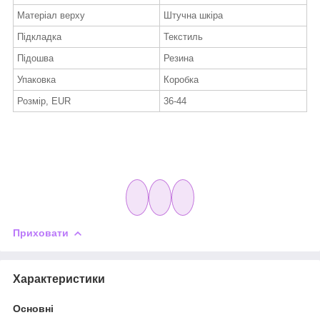
Матеріал верху
Штучна шкіра
Підкладка
Текстиль
Підошва
Резина
Упаковка
Коробка
Розмір, EUR
36-44
Приховати
Характеристики
Основні