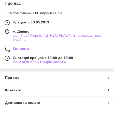
Про нас
86% позитивних з 86 відгуків за рік
Працює з 19.05.2013
м. Дніпро
вул. Марії Кюрі 5, ТЦ "NEO PLAZA", 2 поверх, Дніпро,
Україна
Контакти
Сьогодні працює з 10:00 до 19:00
Показати весь графік роботи
Про нас
Контакти
Доставка та оплата