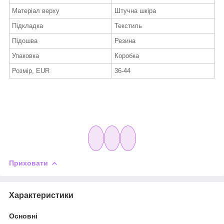
Матеріал верху
Штучна шкіра
Підкладка
Текстиль
Підошва
Резина
Упаковка
Коробка
Розмір, EUR
36-44
Приховати
Характеристики
Основні