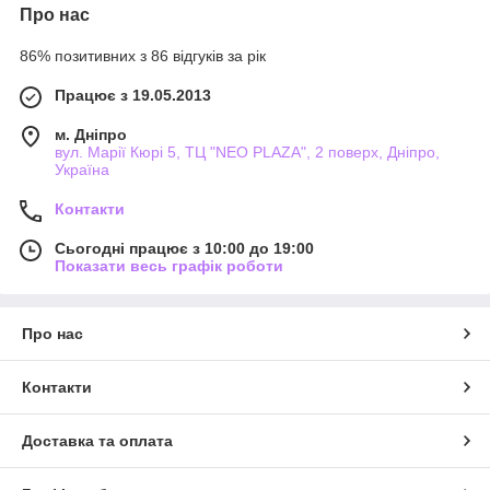
Про нас
86% позитивних з 86 відгуків за рік
Працює з 19.05.2013
м. Дніпро
вул. Марії Кюрі 5, ТЦ "NEO PLAZA", 2 поверх, Дніпро,
Україна
Контакти
Сьогодні працює з 10:00 до 19:00
Показати весь графік роботи
Про нас
Контакти
Доставка та оплата