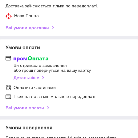
Доставка здійснюється тільки по передоплаті.
Нова Пошта
Всі умови доставки
Умови оплати
Ви отримаєте замовлення
або гроші повернуться на вашу картку
Детальніше
Оплатити частинами
Післяплата за мінімальною передоплаті
Всі умови оплати
Умови повернення