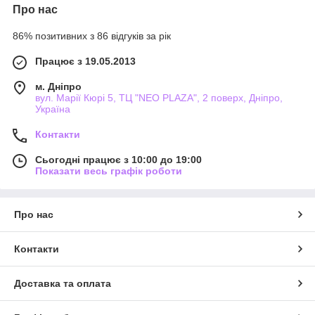
Про нас
86% позитивних з 86 відгуків за рік
Працює з 19.05.2013
м. Дніпро
вул. Марії Кюрі 5, ТЦ "NEO PLAZA", 2 поверх, Дніпро,
Україна
Контакти
Сьогодні працює з 10:00 до 19:00
Показати весь графік роботи
Про нас
Контакти
Доставка та оплата