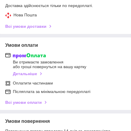
Доставка здійснюється тільки по передоплаті.
Нова Пошта
Всі умови доставки
Умови оплати
Ви отримаєте замовлення
або гроші повернуться на вашу картку
Детальніше
Оплатити частинами
Післяплата за мінімальною передоплаті
Всі умови оплати
Умови повернення