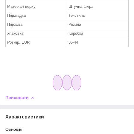
Матеріал верху
Штучна шкіра
Підкладка
Текстиль
Підошва
Резина
Упаковка
Коробка
Розмір, EUR
36-44
Приховати
Характеристики
Основні