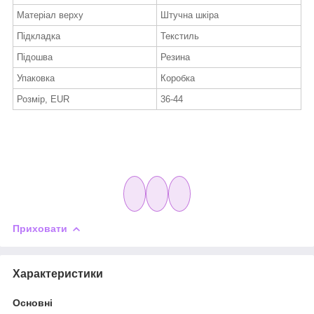
Матеріал верху
Штучна шкіра
Підкладка
Текстиль
Підошва
Резина
Упаковка
Коробка
Розмір, EUR
36-44
Приховати
Характеристики
Основні