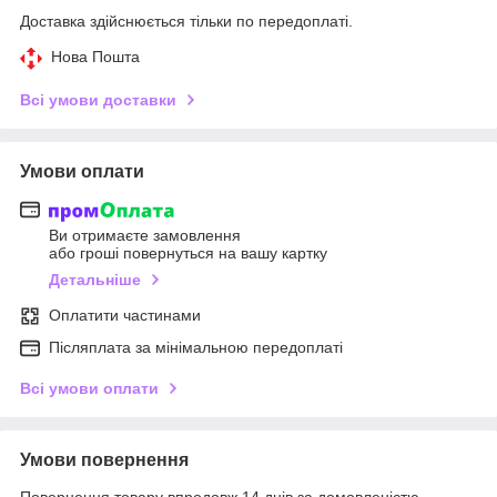
Доставка здійснюється тільки по передоплаті.
Нова Пошта
Всі умови доставки
Умови оплати
Ви отримаєте замовлення
або гроші повернуться на вашу картку
Детальніше
Оплатити частинами
Післяплата за мінімальною передоплаті
Всі умови оплати
Умови повернення