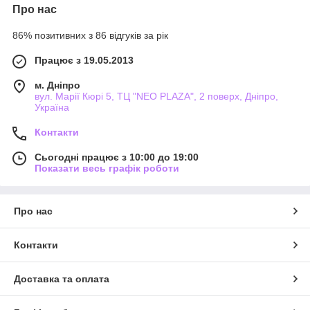
Про нас
86% позитивних з 86 відгуків за рік
Працює з 19.05.2013
м. Дніпро
вул. Марії Кюрі 5, ТЦ "NEO PLAZA", 2 поверх, Дніпро,
Україна
Контакти
Сьогодні працює з 10:00 до 19:00
Показати весь графік роботи
Про нас
Контакти
Доставка та оплата