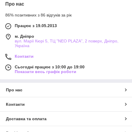
Про нас
86% позитивних з 86 відгуків за рік
Працює з 19.05.2013
м. Дніпро
вул. Марії Кюрі 5, ТЦ "NEO PLAZA", 2 поверх, Дніпро,
Україна
Контакти
Сьогодні працює з 10:00 до 19:00
Показати весь графік роботи
Про нас
Контакти
Доставка та оплата