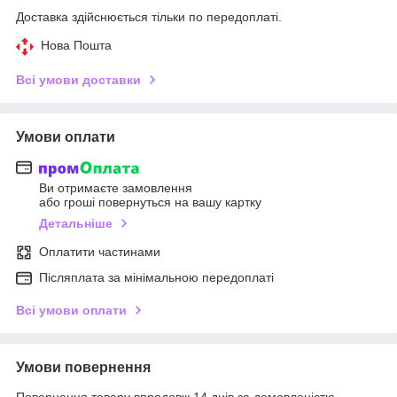
Доставка здійснюється тільки по передоплаті.
Нова Пошта
Всі умови доставки
Умови оплати
Ви отримаєте замовлення
або гроші повернуться на вашу картку
Детальніше
Оплатити частинами
Післяплата за мінімальною передоплаті
Всі умови оплати
Умови повернення