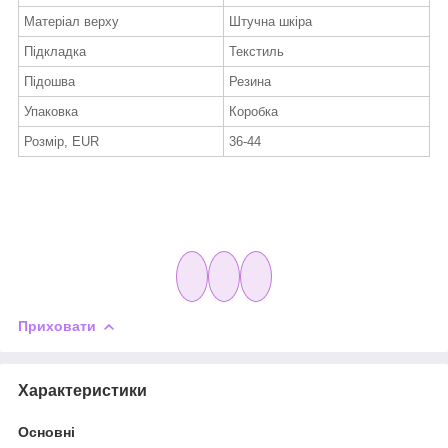
Матеріал верху
Штучна шкіра
Підкладка
Текстиль
Підошва
Резина
Упаковка
Коробка
Розмір, EUR
36-44
Приховати
Характеристики
Основні