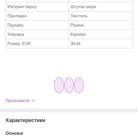
Матеріал верху
Штучна шкіра
Підкладка
Текстиль
Підошва
Резина
Упаковка
Коробка
Розмір, EUR
36-44
Приховати
Характеристики
Основні