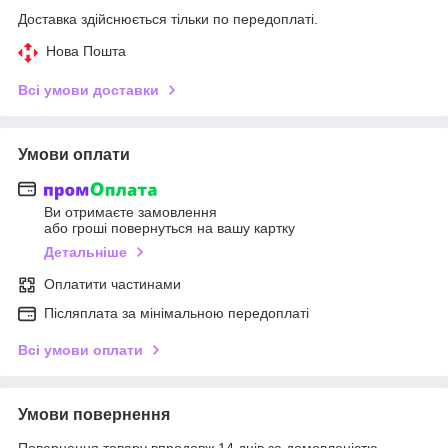
Доставка здійснюється тільки по передоплаті.
Нова Пошта
Всі умови доставки
Умови оплати
Ви отримаєте замовлення
або гроші повернуться на вашу картку
Детальніше
Оплатити частинами
Післяплата за мінімальною передоплаті
Всі умови оплати
Умови повернення