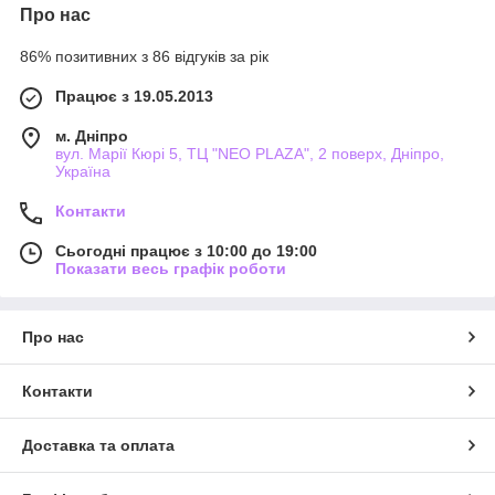
Про нас
86% позитивних з 86 відгуків за рік
Працює з 19.05.2013
м. Дніпро
вул. Марії Кюрі 5, ТЦ "NEO PLAZA", 2 поверх, Дніпро,
Україна
Контакти
Сьогодні працює з 10:00 до 19:00
Показати весь графік роботи
Про нас
Контакти
Доставка та оплата