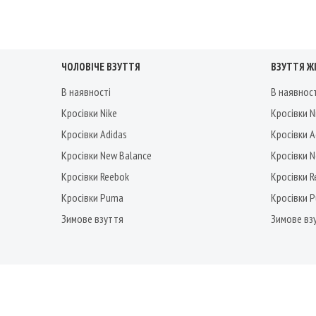
ЧОЛОВІЧЕ ВЗУТТЯ
ВЗУТТЯ Ж
В наявності
В наявнос
Кросівки Nike
Кросівки N
Кросівки Adidas
Кросівки A
Кросівки New Balance
Кросівки 
Кросівки Reebok
Кросівки 
Кросівки Puma
Кросівки 
Зимове взуття
Зимове вз