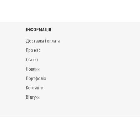
ІНФОРМАЦІЯ
Доставка і оплата
Про нас
Статті
Новини
Портфоліо
Контакти
Відгуки