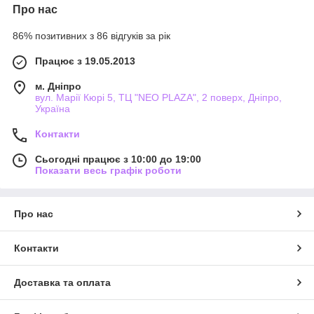
Про нас
86% позитивних з 86 відгуків за рік
Працює з 19.05.2013
м. Дніпро
вул. Марії Кюрі 5, ТЦ "NEO PLAZA", 2 поверх, Дніпро,
Україна
Контакти
Сьогодні працює з 10:00 до 19:00
Показати весь графік роботи
Про нас
Контакти
Доставка та оплата