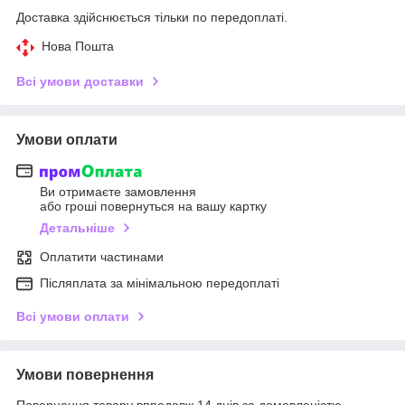
Доставка здійснюється тільки по передоплаті.
Нова Пошта
Всі умови доставки
Умови оплати
Ви отримаєте замовлення
або гроші повернуться на вашу картку
Детальніше
Оплатити частинами
Післяплата за мінімальною передоплаті
Всі умови оплати
Умови повернення