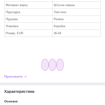
Матеріал верху
Штучна замша
Підкладка
Текстиль
Підошва
Резина
Упаковка
Коробка
Розмір, EUR
36-44
Приховати
Характеристики
Основні