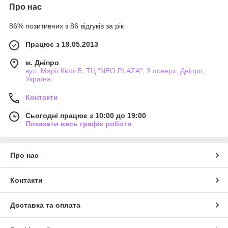
Про нас
86% позитивних з 86 відгуків за рік
Працює з 19.05.2013
м. Дніпро
вул. Марії Кюрі 5, ТЦ "NEO PLAZA", 2 поверх, Дніпро,
Україна
Контакти
Сьогодні працює з 10:00 до 19:00
Показати весь графік роботи
Про нас
Контакти
Доставка та оплата