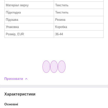
Матеріал верху
Текстиль
Підкладка
Текстиль
Підошва
Резина
Упаковка
Коробка
Розмір, EUR
36-44
Приховати
Характеристики
Основні