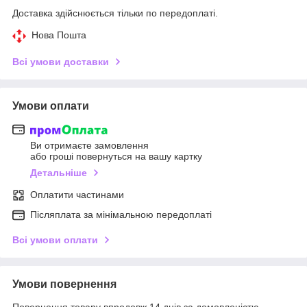
Доставка здійснюється тільки по передоплаті.
Нова Пошта
Всі умови доставки
Умови оплати
Ви отримаєте замовлення
або гроші повернуться на вашу картку
Детальніше
Оплатити частинами
Післяплата за мінімальною передоплаті
Всі умови оплати
Умови повернення