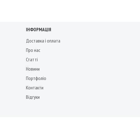
ІНФОРМАЦІЯ
Доставка і оплата
Про нас
Статті
Новини
Портфоліо
Контакти
Відгуки