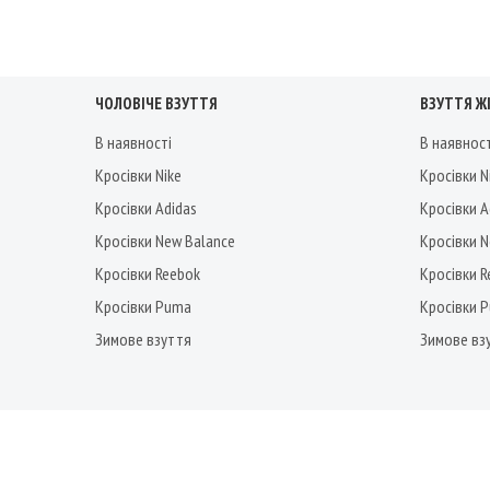
ЧОЛОВІЧЕ ВЗУТТЯ
ВЗУТТЯ Ж
В наявності
В наявнос
Кросівки Nike
Кросівки N
Кросівки Adidas
Кросівки A
Кросівки New Balance
Кросівки 
Кросівки Reebok
Кросівки 
Кросівки Puma
Кросівки 
Зимове взуття
Зимове вз