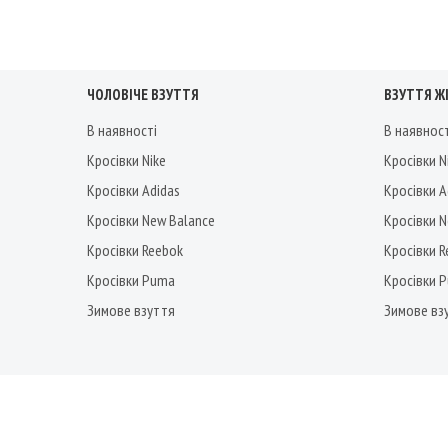
ЧОЛОВІЧЕ ВЗУТТЯ
ВЗУТТЯ Ж
В наявності
В наявнос
Кросівки Nike
Кросівки N
Кросівки Adidas
Кросівки A
Кросівки New Balance
Кросівки 
Кросівки Reebok
Кросівки 
Кросівки Puma
Кросівки 
Зимове взуття
Зимове вз