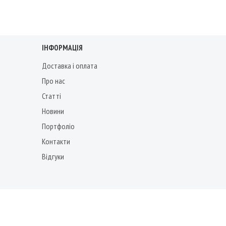
ІНФОРМАЦІЯ
Доставка і оплата
Про нас
Статті
Новини
Портфоліо
Контакти
Відгуки