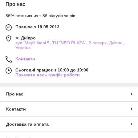
Про нас
86% позитивних з 86 відгуків за рік
Працює з 19.05.2013
м. Дніпро
вул. Марії Кюрі 5, ТЦ "NEO PLAZA", 2 поверх, Дніпро,
Україна
Контакти
Сьогодні працює з 10:00 до 19:00
Показати весь графік роботи
Про нас
Контакти
Доставка та оплата