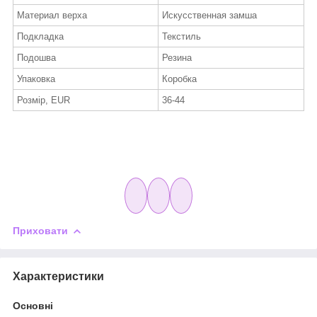
Материал верха
Искусственная замша
Подкладка
Текстиль
Подошва
Резина
Упаковка
Коробка
Розмір, EUR
36-44
Приховати
Характеристики
Основні