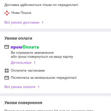
Доставка здійснюється тільки по передоплаті.
Нова Пошта
Всі умови доставки
Умови оплати
Ви отримаєте замовлення
або гроші повернуться на вашу картку
Детальніше
Оплатити частинами
Післяплата за мінімальною передоплаті
Всі умови оплати
Умови повернення