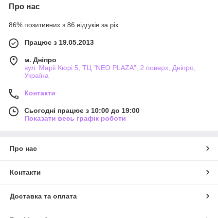
Про нас
86% позитивних з 86 відгуків за рік
Працює з 19.05.2013
м. Дніпро
вул. Марії Кюрі 5, ТЦ "NEO PLAZA", 2 поверх, Дніпро,
Україна
Контакти
Сьогодні працює з 10:00 до 19:00
Показати весь графік роботи
Про нас
Контакти
Доставка та оплата