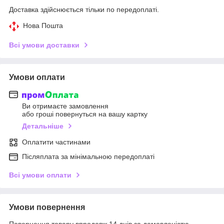
Доставка здійснюється тільки по передоплаті.
Нова Пошта
Всі умови доставки
Умови оплати
Ви отримаєте замовлення
або гроші повернуться на вашу картку
Детальніше
Оплатити частинами
Післяплата за мінімальною передоплаті
Всі умови оплати
Умови повернення