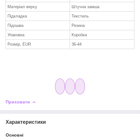
Матеріал верху
Штучна замша
Підкладка
Текстиль
Підошва
Резина
Упаковка
Коробка
Розмір, EUR
36-44
Приховати
Характеристики
Основні