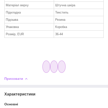
Матеріал верху
Штучна шкіра
Підкладка
Текстиль
Підошва
Резина
Упаковка
Коробка
Розмір, EUR
36-44
Приховати
Характеристики
Основні