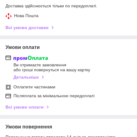
Доставка здійснюється тільки по передоплаті.
Нова Пошта
Всі умови доставки
Умови оплати
Ви отримаєте замовлення
або гроші повернуться на вашу картку
Детальніше
Оплатити частинами
Післяплата за мінімальною передоплаті
Всі умови оплати
Умови повернення