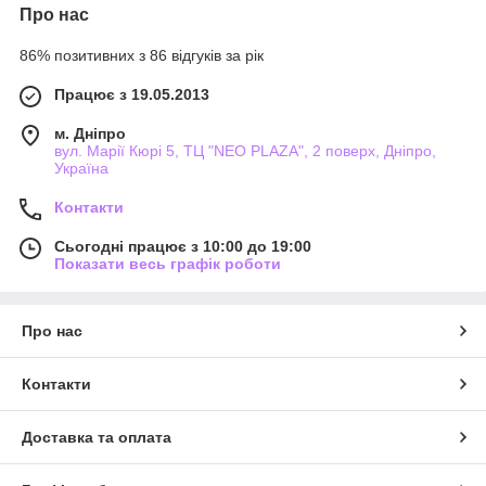
Про нас
86% позитивних з 86 відгуків за рік
Працює з 19.05.2013
м. Дніпро
вул. Марії Кюрі 5, ТЦ "NEO PLAZA", 2 поверх, Дніпро,
Україна
Контакти
Сьогодні працює з 10:00 до 19:00
Показати весь графік роботи
Про нас
Контакти
Доставка та оплата