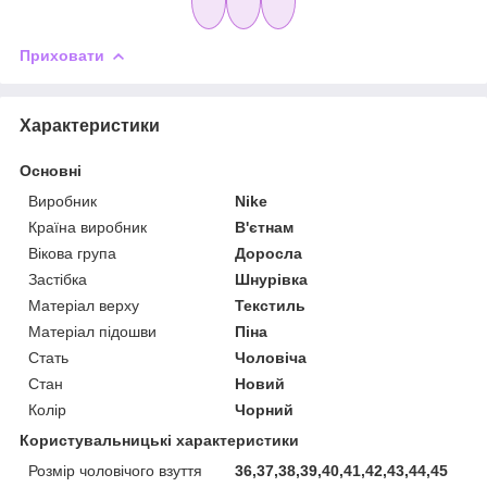
Приховати
Характеристики
Основні
Виробник
Nike
Країна виробник
В'єтнам
Вікова група
Доросла
Застібка
Шнурівка
Матеріал верху
Текстиль
Матеріал підошви
Піна
Стать
Чоловіча
Стан
Новий
Колір
Чорний
Користувальницькі характеристики
Розмір чоловічого взуття
36,37,38,39,40,41,42,43,44,45