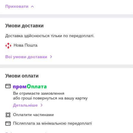
Приховати
Умови доставки
Доставка здійснюється тільки по передоплаті.
Нова Пошта
Всі умови доставки
Умови оплати
Ви отримаєте замовлення
або гроші повернуться на вашу картку
Детальніше
Оплатити частинами
Післяплата за мінімальною передоплаті