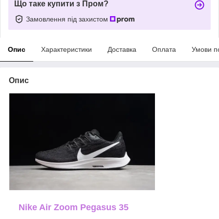
Що таке купити з Пром?
Замовлення під захистом
Опис
Характеристики
Доставка
Оплата
Умови п
Опис
Nike Air Zoom Pegasus 35