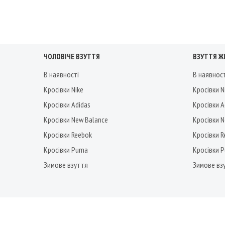
ЧОЛОВІЧЕ ВЗУТТЯ
ВЗУТТЯ Ж
В наявності
В наявнос
Кросівки Nike
Кросівки N
Кросівки Adidas
Кросівки A
Кросівки New Balance
Кросівки 
Кросівки Reebok
Кросівки 
Кросівки Puma
Кросівки 
Зимове взуття
Зимове вз