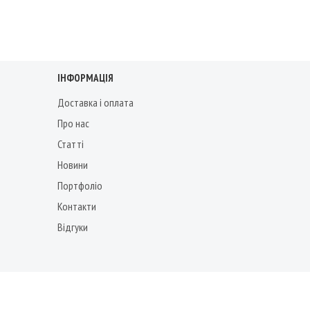
ІНФОРМАЦІЯ
Доставка і оплата
Про нас
Статті
Новини
Портфоліо
Контакти
Відгуки