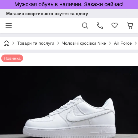
Мужская обувь в наличии. Закажи сейчас!
Магазин спортивного взуття та одягу
Товари та послуги
Чоловічі кросівки Nike
Air Force
Новинка