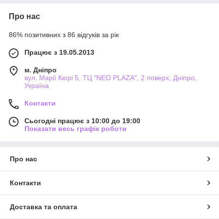
Про нас
86% позитивних з 86 відгуків за рік
Працює з 19.05.2013
м. Дніпро
вул. Марії Кюрі 5, ТЦ "NEO PLAZA", 2 поверх, Дніпро,
Україна
Контакти
Сьогодні працює з 10:00 до 19:00
Показати весь графік роботи
Про нас
Контакти
Доставка та оплата