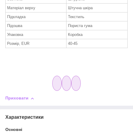
Матеріал верху
Штучна шкіра
Підкладка
Текстиль
Підошва
Пориста гума
Упаковка
Коробка
Розмір, EUR
40-45
Приховати
Характеристики
Основні