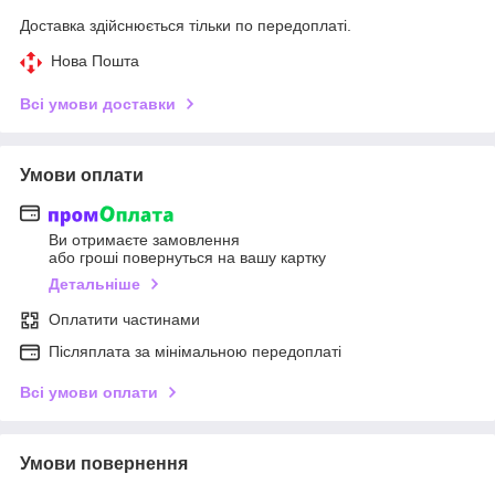
Доставка здійснюється тільки по передоплаті.
Нова Пошта
Всі умови доставки
Умови оплати
Ви отримаєте замовлення
або гроші повернуться на вашу картку
Детальніше
Оплатити частинами
Післяплата за мінімальною передоплаті
Всі умови оплати
Умови повернення