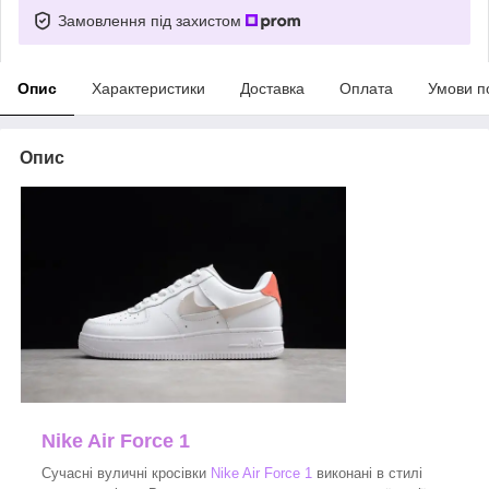
Замовлення під захистом
Опис
Характеристики
Доставка
Оплата
Умови п
Опис
Nike Air Force 1
Сучасні вуличні кросівки
Nike Air Force 1
виконані в стилі