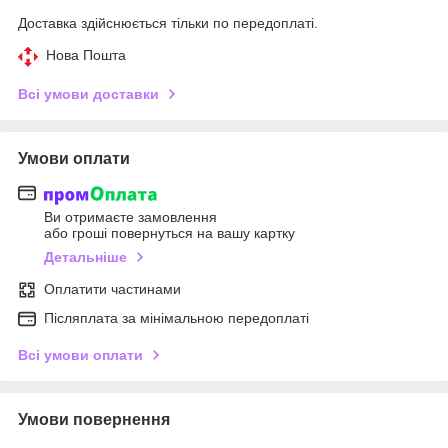
Доставка здійснюється тільки по передоплаті.
Нова Пошта
Всі умови доставки
Умови оплати
Ви отримаєте замовлення
або гроші повернуться на вашу картку
Детальніше
Оплатити частинами
Післяплата за мінімальною передоплаті
Всі умови оплати
Умови повернення