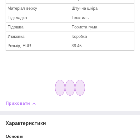
Матеріал верху
Штучна шкіра
Підкладка
Текстиль
Підошва
Пориста гума
Упаковка
Коробка
Розмір, EUR
36-45
Приховати
Характеристики
Основні