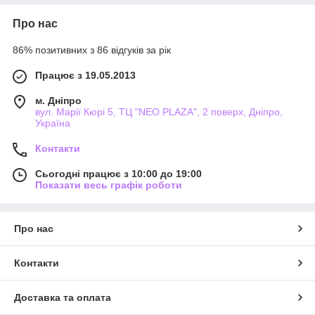
Про нас
86% позитивних з 86 відгуків за рік
Працює з 19.05.2013
м. Дніпро
вул. Марії Кюрі 5, ТЦ "NEO PLAZA", 2 поверх, Дніпро,
Україна
Контакти
Сьогодні працює з 10:00 до 19:00
Показати весь графік роботи
Про нас
Контакти
Доставка та оплата