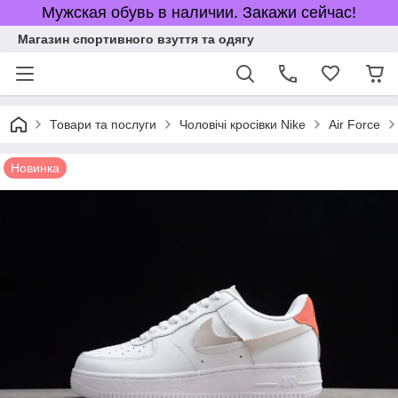
Мужская обувь в наличии. Закажи сейчас!
Магазин спортивного взуття та одягу
Товари та послуги
Чоловічі кросівки Nike
Air Force
Новинка