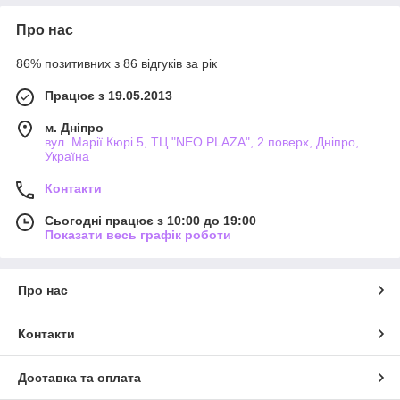
Про нас
86% позитивних з 86 відгуків за рік
Працює з 19.05.2013
м. Дніпро
вул. Марії Кюрі 5, ТЦ "NEO PLAZA", 2 поверх, Дніпро,
Україна
Контакти
Сьогодні працює з 10:00 до 19:00
Показати весь графік роботи
Про нас
Контакти
Доставка та оплата