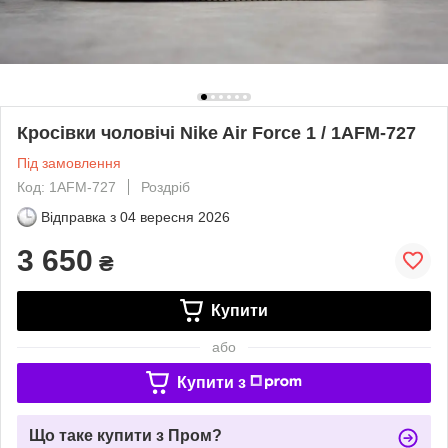
Кросівки чоловічі Nike Air Force 1 / 1AFM-727
Під замовлення
Код: 1AFM-727
Роздріб
Відправка з
04 вересня 2026
3 650
₴
Купити
або
Купити з
Що таке купити з Пром?