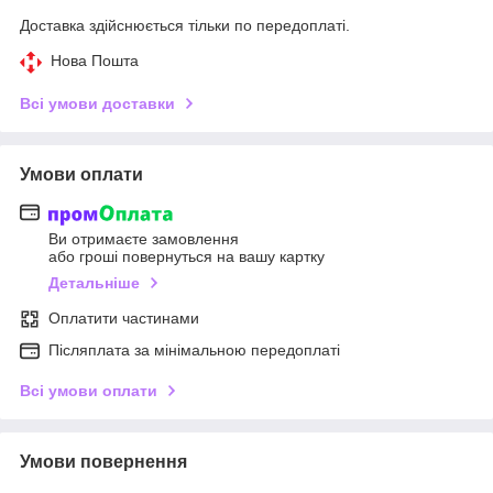
Доставка здійснюється тільки по передоплаті.
Нова Пошта
Всі умови доставки
Умови оплати
Ви отримаєте замовлення
або гроші повернуться на вашу картку
Детальніше
Оплатити частинами
Післяплата за мінімальною передоплаті
Всі умови оплати
Умови повернення