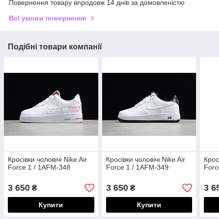
Повернення товару впродовж 14 днів за домовленістю
Всі умови повернення
Подібні товари компанії
Кросівки чоловічі Nike Air
Кросівки чоловічі Nike Air
Крос
Force 1 / 1AFM-348
Force 1 / 1AFM-349
Forc
3 650
3 650
3 6
₴
₴
Купити
Купити