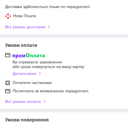
Доставка здійснюється тільки по передоплаті.
Нова Пошта
Всі умови доставки
Умови оплати
Ви отримаєте замовлення
або гроші повернуться на вашу картку
Детальніше
Оплатити частинами
Післяплата за мінімальною передоплаті
Всі умови оплати
Умови повернення