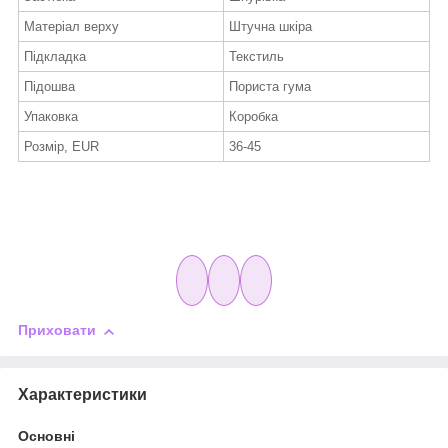
Матеріал верху
Штучна шкіра
Підкладка
Текстиль
Підошва
Пориста гума
Упаковка
Коробка
Розмір, EUR
36-45
Приховати
Характеристики
Основні