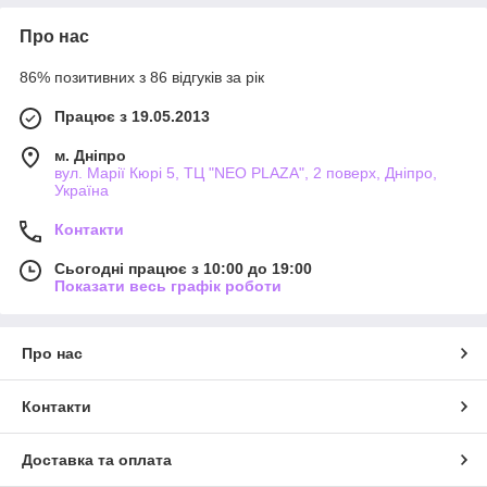
Про нас
86% позитивних з 86 відгуків за рік
Працює з 19.05.2013
м. Дніпро
вул. Марії Кюрі 5, ТЦ "NEO PLAZA", 2 поверх, Дніпро,
Україна
Контакти
Сьогодні працює з 10:00 до 19:00
Показати весь графік роботи
Про нас
Контакти
Доставка та оплата