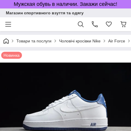
Мужская обувь в наличии. Закажи сейчас!
Магазин спортивного взуття та одягу
Товари та послуги
Чоловічі кросівки Nike
Air Force
Новинка