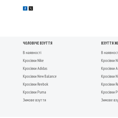
ЧОЛОВІЧЕ ВЗУТТЯ
ВЗУТТЯ Ж
В наявності
В наявнос
Кросівки Nike
Кросівки N
Кросівки Adidas
Кросівки A
Кросівки New Balance
Кросівки 
Кросівки Reebok
Кросівки 
Кросівки Puma
Кросівки 
Зимове взуття
Зимове вз