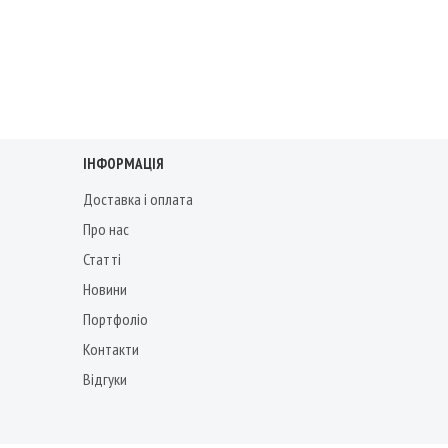
ІНФОРМАЦІЯ
Доставка і оплата
Про нас
Статті
Новини
Портфоліо
Контакти
Відгуки