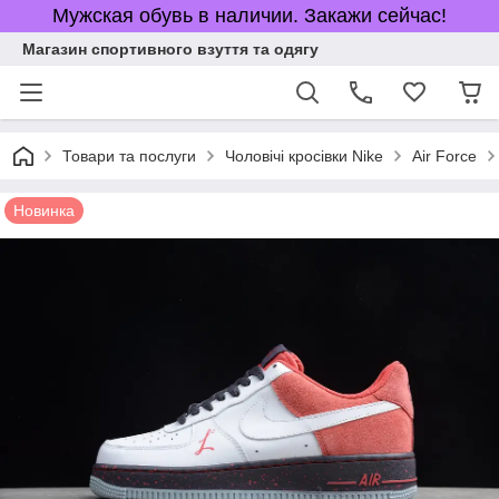
Мужская обувь в наличии. Закажи сейчас!
Магазин спортивного взуття та одягу
Товари та послуги
Чоловічі кросівки Nike
Air Force
Новинка