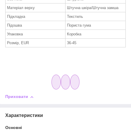
Матеріал верху
Штучна шкіра/Штучна замша
Підкладка
Текстиль
Підошва
Пориста гума
Упаковка
Коробка
Розмір, EUR
36-45
Приховати
Характеристики
Основні