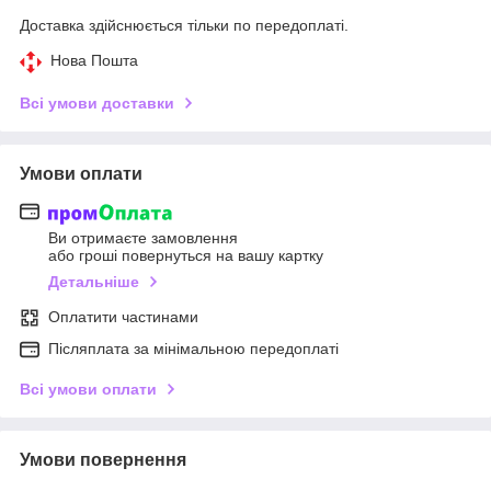
Доставка здійснюється тільки по передоплаті.
Нова Пошта
Всі умови доставки
Умови оплати
Ви отримаєте замовлення
або гроші повернуться на вашу картку
Детальніше
Оплатити частинами
Післяплата за мінімальною передоплаті
Всі умови оплати
Умови повернення