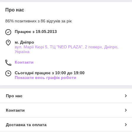
Про нас
86% позитивних з 86 відгуків за рік
Працює з 19.05.2013
м. Дніпро
вул. Марії Кюрі 5, ТЦ "NEO PLAZA", 2 поверх, Дніпро,
Україна
Контакти
Сьогодні працює з 10:00 до 19:00
Показати весь графік роботи
Про нас
Контакти
Доставка та оплата