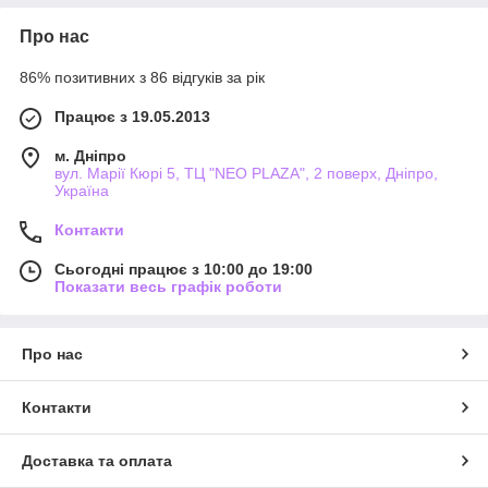
Про нас
86% позитивних з 86 відгуків за рік
Працює з 19.05.2013
м. Дніпро
вул. Марії Кюрі 5, ТЦ "NEO PLAZA", 2 поверх, Дніпро,
Україна
Контакти
Сьогодні працює з 10:00 до 19:00
Показати весь графік роботи
Про нас
Контакти
Доставка та оплата