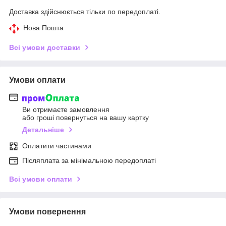
Доставка здійснюється тільки по передоплаті.
Нова Пошта
Всі умови доставки
Умови оплати
Ви отримаєте замовлення
або гроші повернуться на вашу картку
Детальніше
Оплатити частинами
Післяплата за мінімальною передоплаті
Всі умови оплати
Умови повернення