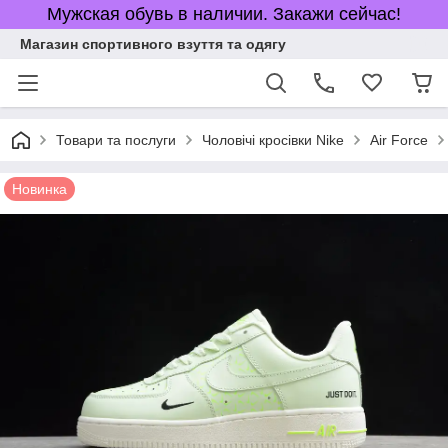
Мужская обувь в наличии. Закажи сейчас!
Магазин спортивного взуття та одягу
Товари та послуги
Чоловічі кросівки Nike
Air Force
Новинка