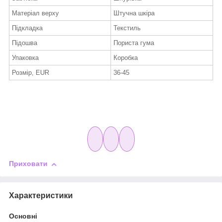
Матеріал верху
Штучна шкіра
Підкладка
Текстиль
Підошва
Пориста гума
Упаковка
Коробка
Розмір, EUR
36-45
Приховати
Характеристики
Основні