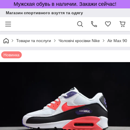
Мужская обувь в наличии. Закажи сейчас!
Магазин спортивного взуття та одягу
Товари та послуги
Чоловічі кросівки Nike
Air Max 90
Новинка