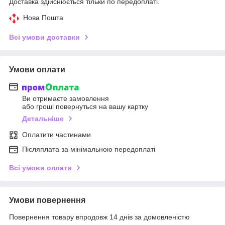
Доставка здійснюється тільки по передоплаті.
Нова Пошта
Всі умови доставки
Умови оплати
Ви отримаєте замовлення
або гроші повернуться на вашу картку
Детальніше
Оплатити частинами
Післяплата за мінімальною передоплаті
Всі умови оплати
Умови повернення
Повернення товару впродовж 14 днів за домовленістю