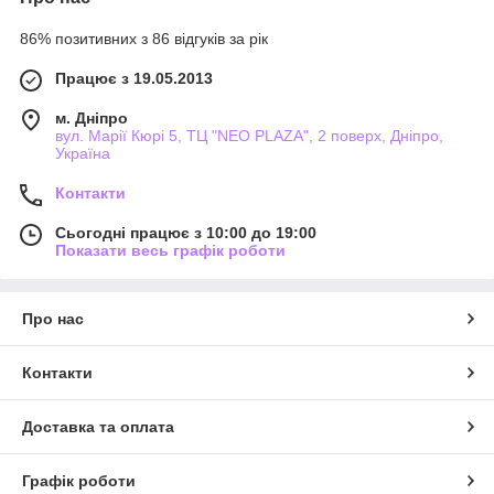
86% позитивних з 86 відгуків за рік
Працює з 19.05.2013
м. Дніпро
вул. Марії Кюрі 5, ТЦ "NEO PLAZA", 2 поверх, Дніпро,
Україна
Контакти
Сьогодні працює з 10:00 до 19:00
Показати весь графік роботи
Про нас
Контакти
Доставка та оплата
Графік роботи