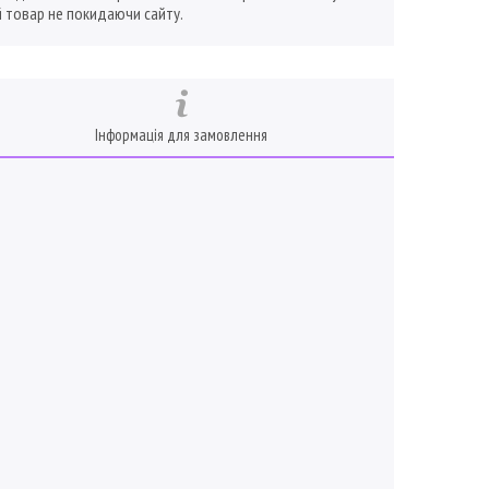
 товар не покидаючи сайту.
Інформація для замовлення