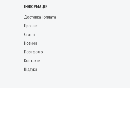
ІНФОРМАЦІЯ
Доставка і оплата
Про нас
Статті
Новини
Портфоліо
Контакти
Відгуки