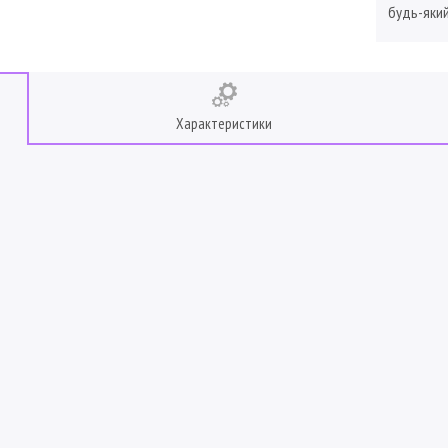
будь-який
Характеристики