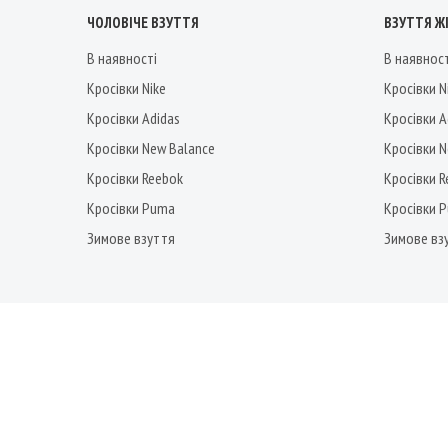
ЧОЛОВІЧЕ ВЗУТТЯ
ВЗУТТЯ Ж
В наявності
В наявнос
Кросівки Nike
Кросівки N
Кросівки Adidas
Кросівки A
Кросівки New Balance
Кросівки 
Кросівки Reebok
Кросівки 
Кросівки Puma
Кросівки 
Зимове взуття
Зимове вз