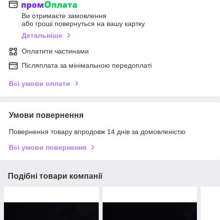
Ви отримаєте замовлення
або гроші повернуться на вашу картку
Детальніше
Оплатити частинами
Післяплата за мінімальною передоплаті
Всі умови оплати
Умови повернення
Повернення товару впродовж 14 днів за домовленістю
Всі умови повернення
Подібні товари компанії