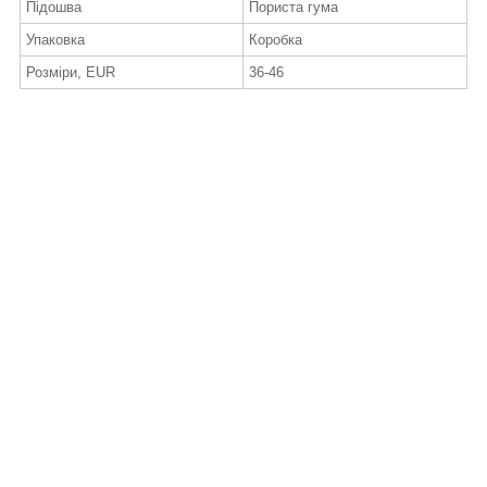
Підошва
Пориста гума
Упаковка
Коробка
Розміри, EUR
36-46