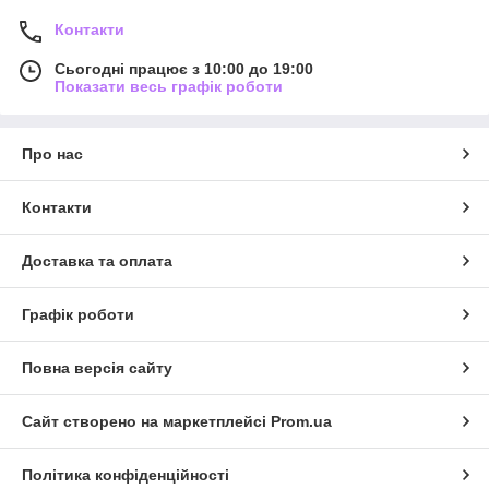
Контакти
Сьогодні працює з 10:00 до 19:00
Показати весь графік роботи
Про нас
Контакти
Доставка та оплата
Графік роботи
Повна версія сайту
Сайт створено на маркетплейсі
Prom.ua
Політика конфіденційності