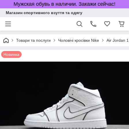
Мужская обувь в наличии. Закажи сейчас!
Магазин спортивного взуття та одягу
Товари та послуги
Чоловічі кросівки Nike
Air Jordan 1
Новинка