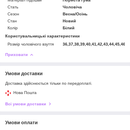
Стать
Чоловіча
Сезон
Весна/Осінь
Стан
Новий
Колір
Білий
Користувальницькі характеристики
Розмір чоловічого взуття
36,37,38,39,40,41,42,43,44,45,46
Приховати
Умови доставки
Доставка здійснюється тільки по передоплаті.
Нова Пошта
Всі умови доставки
Умови оплати