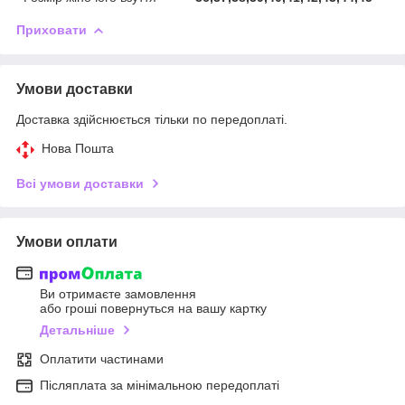
Приховати
Умови доставки
Доставка здійснюється тільки по передоплаті.
Нова Пошта
Всі умови доставки
Умови оплати
Ви отримаєте замовлення
або гроші повернуться на вашу картку
Детальніше
Оплатити частинами
Післяплата за мінімальною передоплаті