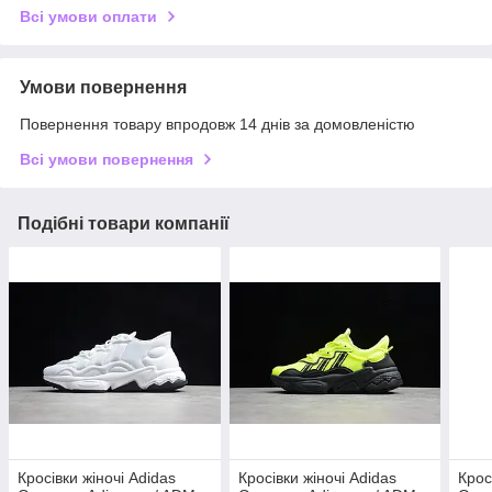
Всі умови оплати
Умови повернення
Повернення товару впродовж 14 днів за домовленістю
Всі умови повернення
Подібні товари компанії
Кросівки жіночі Adidas
Кросівки жіночі Adidas
Крос