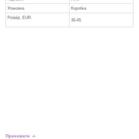
Упаковка
Коробка
Розмір, EUR
36-45
Приховати