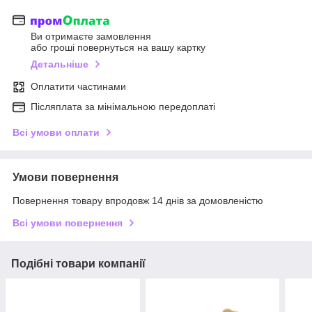
Ви отримаєте замовлення
або гроші повернуться на вашу картку
Детальніше
Оплатити частинами
Післяплата за мінімальною передоплаті
Всі умови оплати
Умови повернення
Повернення товару впродовж 14 днів за домовленістю
Всі умови повернення
Подібні товари компанії