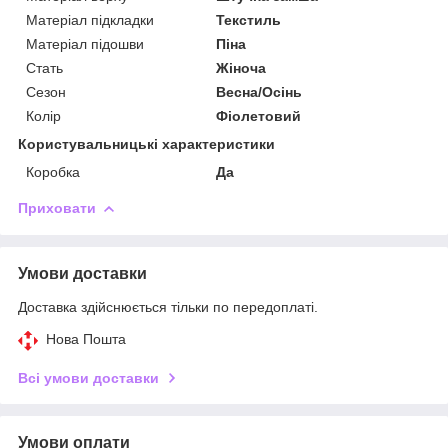
Матеріал підкладки
Текстиль
Матеріал підошви
Піна
Стать
Жіноча
Сезон
Весна/Осінь
Колір
Фіолетовий
Користувальницькі характеристики
Коробка
Да
Приховати
Умови доставки
Доставка здійснюється тільки по передоплаті.
Нова Пошта
Всі умови доставки
Умови оплати