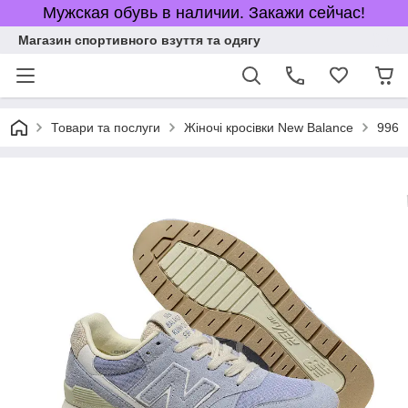
Мужская обувь в наличии. Закажи сейчас!
Магазин спортивного взуття та одягу
Товари та послуги
Жіночі кросівки New Balance
996