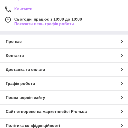
Контакти
Сьогодні працює з 10:00 до 19:00
Показати весь графік роботи
Про нас
Контакти
Доставка та оплата
Графік роботи
Повна версія сайту
Сайт створено на маркетплейсі
Prom.ua
Політика конфіденційності