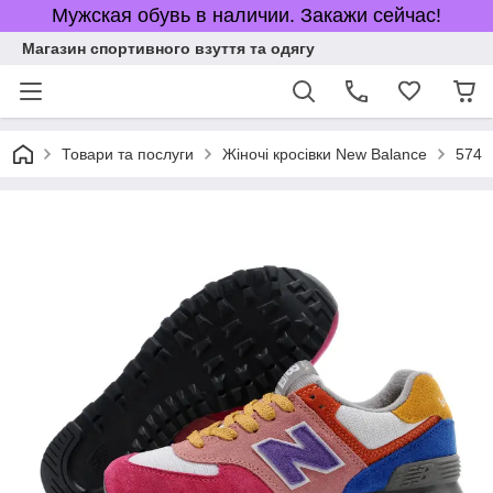
Мужская обувь в наличии. Закажи сейчас!
Магазин спортивного взуття та одягу
Товари та послуги
Жіночі кросівки New Balance
574