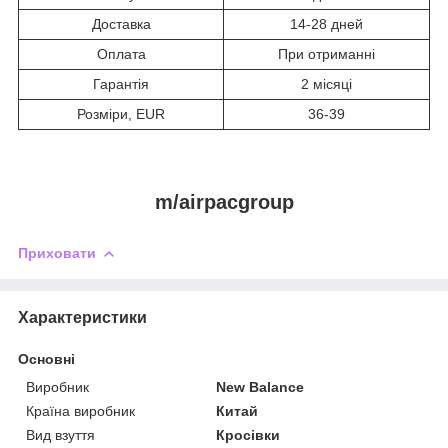
Доставка
14-28 дней
Оплата
При отриманні
Гарантія
2 місяці
Розміри, EUR
36-39
m/airpacgroup
Приховати
Характеристики
Основні
Виробник
New Balance
Країна виробник
Китай
Вид взуття
Кросівки