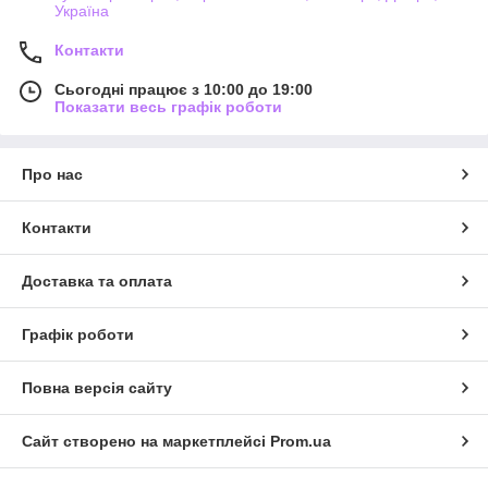
Україна
Контакти
Сьогодні працює з 10:00 до 19:00
Показати весь графік роботи
Про нас
Контакти
Доставка та оплата
Графік роботи
Повна версія сайту
Сайт створено на маркетплейсі
Prom.ua