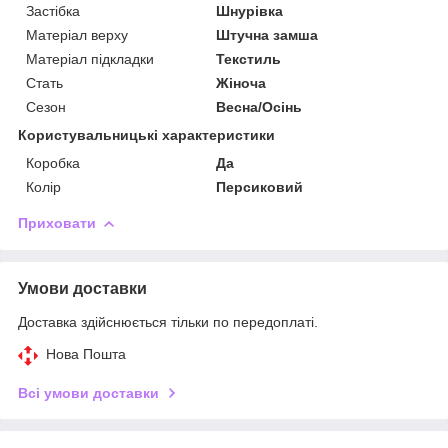
Застібка
Шнурівка
Матеріал верху
Штучна замша
Матеріал підкладки
Текстиль
Стать
Жіноча
Сезон
Весна/Осінь
Користувальницькі характеристики
Коробка
Да
Колір
Персиковий
Приховати
Умови доставки
Доставка здійснюється тільки по передоплаті.
Нова Пошта
Всі умови доставки