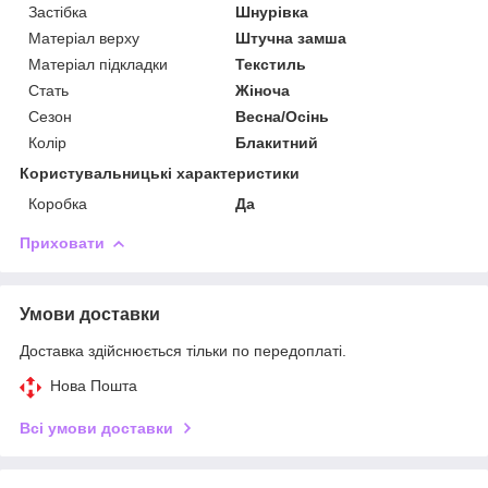
Застібка
Шнурівка
Матеріал верху
Штучна замша
Матеріал підкладки
Текстиль
Стать
Жіноча
Сезон
Весна/Осінь
Колір
Блакитний
Користувальницькі характеристики
Коробка
Да
Приховати
Умови доставки
Доставка здійснюється тільки по передоплаті.
Нова Пошта
Всі умови доставки