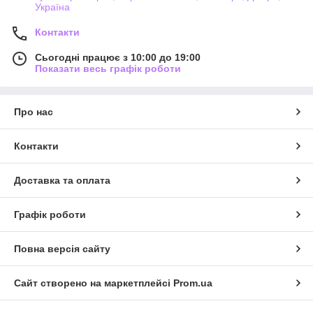
Україна
Контакти
Сьогодні працює з 10:00 до 19:00
Показати весь графік роботи
Про нас
Контакти
Доставка та оплата
Графік роботи
Повна версія сайту
Сайт створено на маркетплейсі
Prom.ua