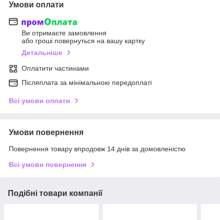
Умови оплати
Ви отримаєте замовлення
або гроші повернуться на вашу картку
Детальніше
Оплатити частинами
Післяплата за мінімальною передоплаті
Всі умови оплати
Умови повернення
Повернення товару впродовж 14 днів за домовленістю
Всі умови повернення
Подібні товари компанії