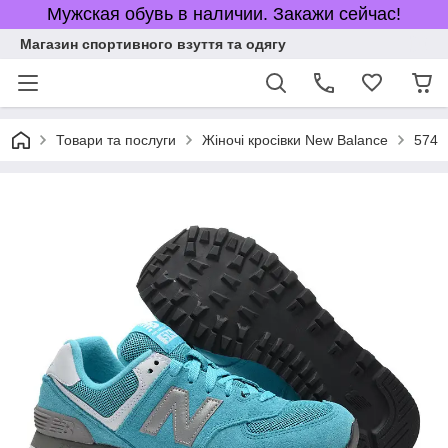
Мужская обувь в наличии. Закажи сейчас!
Магазин спортивного взуття та одягу
Товари та послуги
Жіночі кросівки New Balance
574