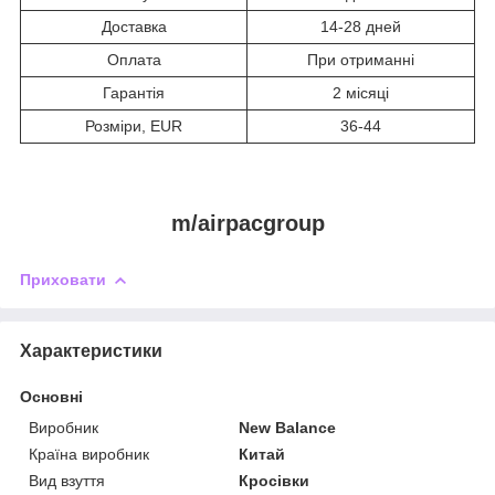
Доставка
14-28 дней
Оплата
При отриманні
Гарантія
2 місяці
Розміри, EUR
36-44
m/airpacgroup
Приховати
Характеристики
Основні
Виробник
New Balance
Країна виробник
Китай
Вид взуття
Кросівки