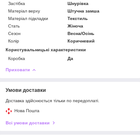
Застібка
Шнурівка
Матеріал верху
Штучна замша
Матеріал підкладки
Текстиль
Стать
Жіноча
Сезон
Весна/Осінь
Колір
Коричневий
Користувальницькі характеристики
Коробка
Да
Приховати
Умови доставки
Доставка здійснюється тільки по передоплаті.
Нова Пошта
Всі умови доставки