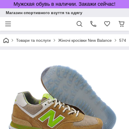
Мужская обувь в наличии. Закажи сейчас!
Магазин спортивного взуття та одягу
Товари та послуги
Жіночі кросівки New Balance
574