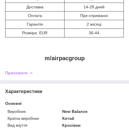
Доставка
14-28 дней
Оплата
При отриманні
Гарантія
2 місяці
Розміри, EUR
36-44
m/airpacgroup
Приховати
Характеристики
Основні
Виробник
New Balance
Країна виробник
Китай
Вид взуття
Кросівки