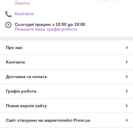
Україна
Контакти
Сьогодні працює з 10:00 до 19:00
Показати весь графік роботи
Про нас
Контакти
Доставка та оплата
Графік роботи
Повна версія сайту
Сайт створено на маркетплейсі
Prom.ua