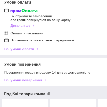
Умови оплати
Ви отримаєте замовлення
або гроші повернуться на вашу картку
Детальніше
Оплатити частинами
Післяплата за мінімальною передоплаті
Всі умови оплати
Умови повернення
Повернення товару впродовж 14 днів за домовленістю
Всі умови повернення
Подібні товари компанії