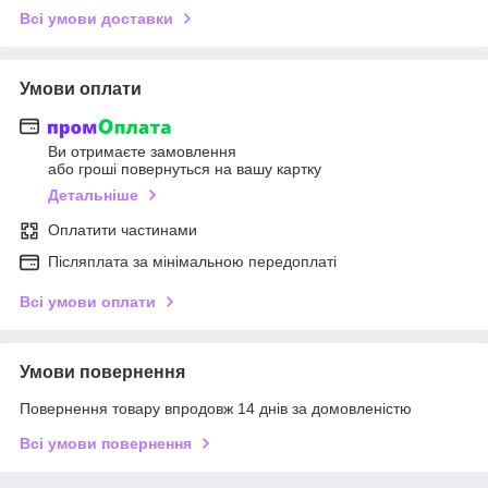
Всі умови доставки
Умови оплати
Ви отримаєте замовлення
або гроші повернуться на вашу картку
Детальніше
Оплатити частинами
Післяплата за мінімальною передоплаті
Всі умови оплати
Умови повернення
Повернення товару впродовж 14 днів за домовленістю
Всі умови повернення