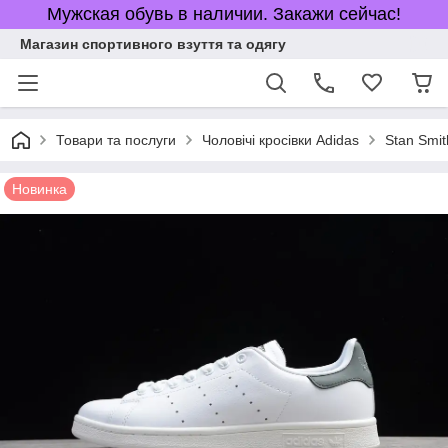
Мужская обувь в наличии. Закажи сейчас!
Магазин спортивного взуття та одягу
Товари та послуги
Чоловічі кросівки Adidas
Stan Smit
Новинка