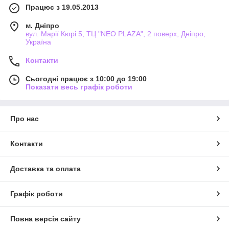
Працює з 19.05.2013
м. Дніпро
вул. Марії Кюрі 5, ТЦ "NEO PLAZA", 2 поверх, Дніпро,
Україна
Контакти
Сьогодні працює з 10:00 до 19:00
Показати весь графік роботи
Про нас
Контакти
Доставка та оплата
Графік роботи
Повна версія сайту