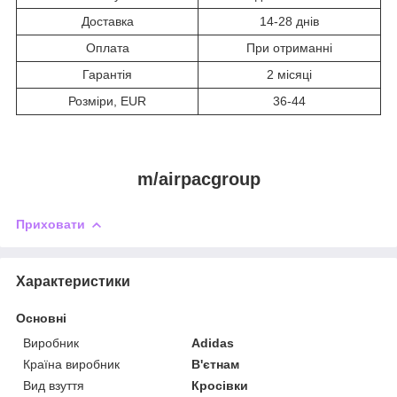
Доставка
14-28 днів
Оплата
При отриманні
Гарантія
2 місяці
Розміри, EUR
36-44
m/airpacgroup
Приховати
Характеристики
Основні
Виробник
Adidas
Країна виробник
В'єтнам
Вид взуття
Кросівки