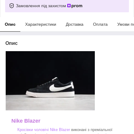
Замовлення під захистом
Опис
Характеристики
Доставка
Оплата
Умови п
Опис
Nike Blazer
Кросівки чоловічі Nike Blazer
виконані з преміальної