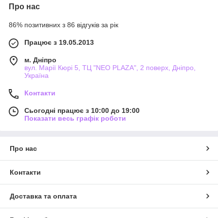
Про нас
86% позитивних з 86 відгуків за рік
Працює з 19.05.2013
м. Дніпро
вул. Марії Кюрі 5, ТЦ "NEO PLAZA", 2 поверх, Дніпро,
Україна
Контакти
Сьогодні працює з 10:00 до 19:00
Показати весь графік роботи
Про нас
Контакти
Доставка та оплата