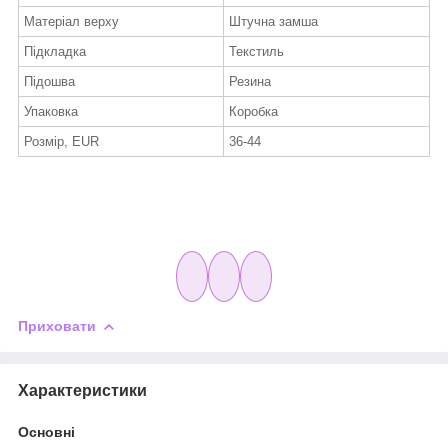
Матеріал верху
Штучна замша
Підкладка
Текстиль
Підошва
Резина
Упаковка
Коробка
Розмір, EUR
36-44
Приховати
Характеристики
Основні