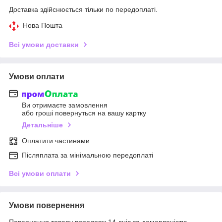
Доставка здійснюється тільки по передоплаті.
Нова Пошта
Всі умови доставки
Умови оплати
Ви отримаєте замовлення
або гроші повернуться на вашу картку
Детальніше
Оплатити частинами
Післяплата за мінімальною передоплаті
Всі умови оплати
Умови повернення