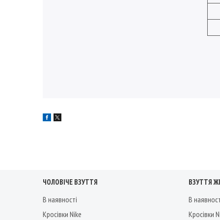
ЧОЛОВІЧЕ ВЗУТТЯ
ВЗУТТЯ Ж
В наявності
В наявнос
Кросівки Nike
Кросівки N