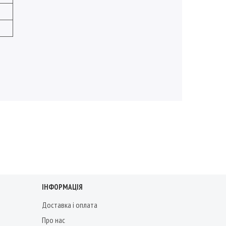
ІНФОРМАЦІЯ
Доставка і оплата
Про нас