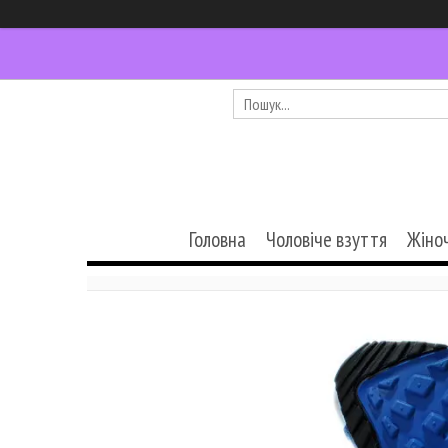
Головна
Чоловіче взуття
Жіно