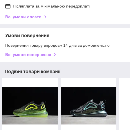
Післяплата за мінімальною передоплаті
Всі умови оплати
Умови повернення
Повернення товару впродовж 14 днів за домовленістю
Всі умови повернення
Подібні товари компанії