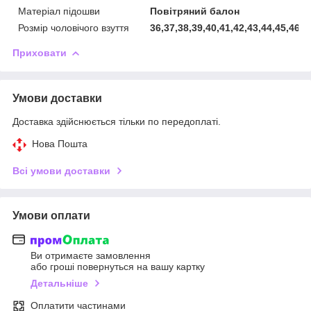
Матеріал підошви
Повітряний балон
Розмір чоловічого взуття
36,37,38,39,40,41,42,43,44,45,46
Приховати
Умови доставки
Доставка здійснюється тільки по передоплаті.
Нова Пошта
Всі умови доставки
Умови оплати
Ви отримаєте замовлення
або гроші повернуться на вашу картку
Детальніше
Оплатити частинами