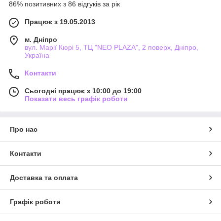
86% позитивних з 86 відгуків за рік
Працює з 19.05.2013
м. Дніпро
вул. Марії Кюрі 5, ТЦ "NEO PLAZA", 2 поверх, Дніпро,
Україна
Контакти
Сьогодні працює з 10:00 до 19:00
Показати весь графік роботи
Про нас
Контакти
Доставка та оплата
Графік роботи