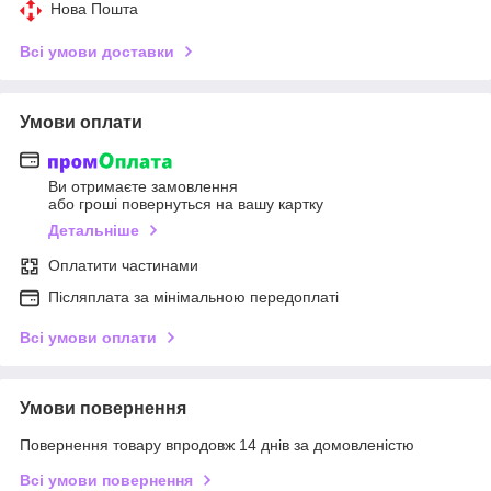
Нова Пошта
Всі умови доставки
Умови оплати
Ви отримаєте замовлення
або гроші повернуться на вашу картку
Детальніше
Оплатити частинами
Післяплата за мінімальною передоплаті
Всі умови оплати
Умови повернення
Повернення товару впродовж 14 днів за домовленістю
Всі умови повернення