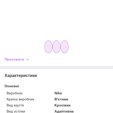
Приховати
Характеристики
Основні
Виробник
Nike
Країна виробник
В'єтнам
Вид взуття
Кросівки
Вид устілки
Адаптивна