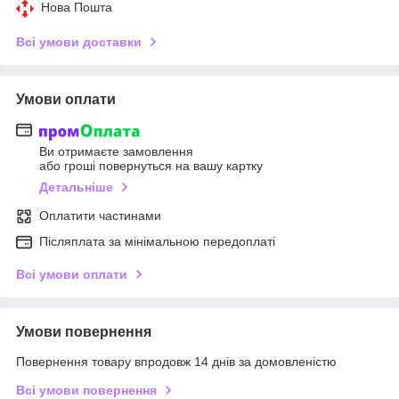
Нова Пошта
Всі умови доставки
Умови оплати
Ви отримаєте замовлення
або гроші повернуться на вашу картку
Детальніше
Оплатити частинами
Післяплата за мінімальною передоплаті
Всі умови оплати
Умови повернення
Повернення товару впродовж 14 днів за домовленістю
Всі умови повернення