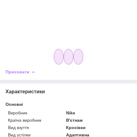
Приховати
Характеристики
Основні
Виробник
Nike
Країна виробник
В'єтнам
Вид взуття
Кросівки
Вид устілки
Адаптивна