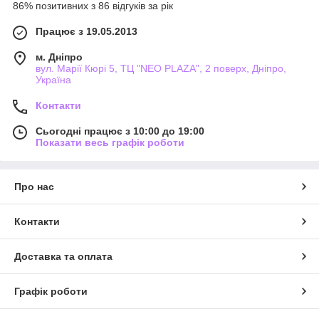
86% позитивних з 86 відгуків за рік
Працює з 19.05.2013
м. Дніпро
вул. Марії Кюрі 5, ТЦ "NEO PLAZA", 2 поверх, Дніпро,
Україна
Контакти
Сьогодні працює з 10:00 до 19:00
Показати весь графік роботи
Про нас
Контакти
Доставка та оплата
Графік роботи